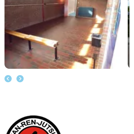
Vorige
Volgende