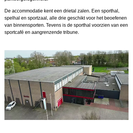
De accommodatie kent een drietal zalen. Een sporthal,
spelhal en sportzaal, alle drie geschikt voor het beoefenen
van binnensporten. Tevens is de sporthal voorzien van een
sportcafé en aangrenzende tribune.