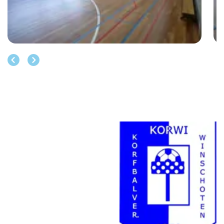
Vorige
Volgende