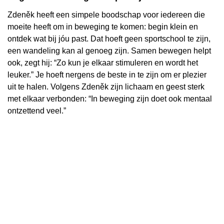
Zdeněk heeft een simpele boodschap voor iedereen die
moeite heeft om in beweging te komen: begin klein en
ontdek wat bij jóu past. Dat hoeft geen sportschool te zijn,
een wandeling kan al genoeg zijn. Samen bewegen helpt
ook, zegt hij: “Zo kun je elkaar stimuleren en wordt het
leuker.” Je hoeft nergens de beste in te zijn om er plezier
uit te halen. Volgens Zdeněk zijn lichaam en geest sterk
met elkaar verbonden: “In beweging zijn doet ook mentaal
ontzettend veel.”