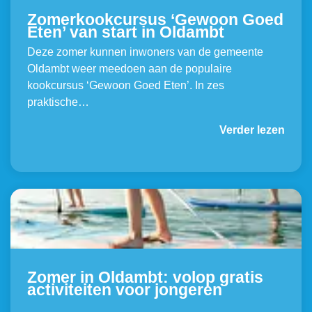
Zomerkookcursus ‘Gewoon Goed
Eten’ van start in Oldambt
Deze zomer kunnen inwoners van de gemeente
Oldambt weer meedoen aan de populaire
kookcursus ‘Gewoon Goed Eten’. In zes
praktische…
Verder lezen
Zomer in Oldambt: volop gratis
activiteiten voor jongeren