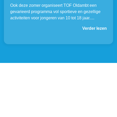
Ook deze zomer organiseert TOF Oldambt een
gevarieerd programma vol sportieve en gezellige
activiteiten voor jongeren van 10 tot 18 jaar.…
Verder lezen