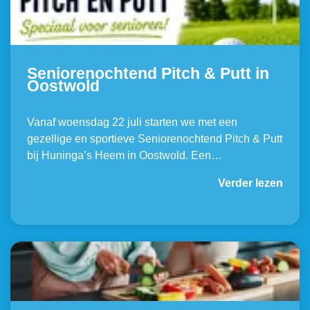
Seniorenochtend Pitch & Putt in
Oostwold
Vanaf woensdag 22 juli starten we met een
gezellige en sportieve Seniorenochtend Pitch & Putt
bij Huninga’s Heem in Oostwold. Een…
Verder lezen