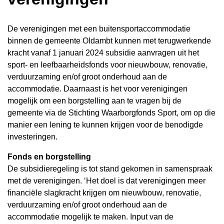
De verenigingen met een buitensportaccommodatie
binnen de gemeente Oldambt kunnen met terugwerkende
kracht vanaf 1 januari 2024 subsidie aanvragen uit het
sport- en leefbaarheidsfonds voor nieuwbouw, renovatie,
verduurzaming en/of groot onderhoud aan de
accommodatie. Daarnaast is het voor verenigingen
mogelijk om een borgstelling aan te vragen bij de
gemeente via de Stichting Waarborgfonds Sport, om op die
manier een lening te kunnen krijgen voor de benodigde
investeringen.
Fonds en borgstelling
De subsidieregeling is tot stand gekomen in samenspraak
met de verenigingen. ‘Het doel is dat verenigingen meer
financiële slagkracht krijgen om nieuwbouw, renovatie,
verduurzaming en/of groot onderhoud aan de
accommodatie mogelijk te maken. Input van de