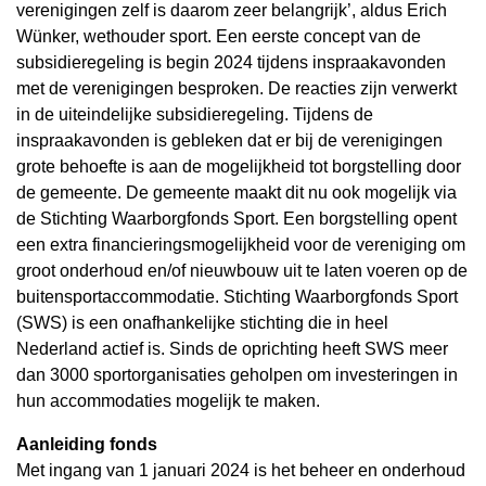
verenigingen zelf is daarom zeer belangrijk’, aldus Erich
Wünker, wethouder sport. Een eerste concept van de
subsidieregeling is begin 2024 tijdens inspraakavonden
met de verenigingen besproken. De reacties zijn verwerkt
in de uiteindelijke subsidieregeling. Tijdens de
inspraakavonden is gebleken dat er bij de verenigingen
grote behoefte is aan de mogelijkheid tot borgstelling door
de gemeente. De gemeente maakt dit nu ook mogelijk via
de Stichting Waarborgfonds Sport. Een borgstelling opent
een extra financieringsmogelijkheid voor de vereniging om
groot onderhoud en/of nieuwbouw uit te laten voeren op de
buitensportaccommodatie. Stichting Waarborgfonds Sport
(SWS) is een onafhankelijke stichting die in heel
Nederland actief is. Sinds de oprichting heeft SWS meer
dan 3000 sportorganisaties geholpen om investeringen in
hun accommodaties mogelijk te maken.
Aanleiding fonds
Met ingang van 1 januari 2024 is het beheer en onderhoud