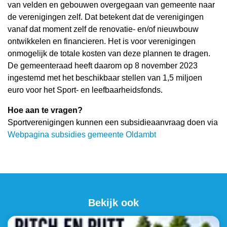
van velden en gebouwen overgegaan van gemeente naar
de verenigingen zelf. Dat betekent dat de verenigingen
vanaf dat moment zelf de renovatie- en/of nieuwbouw
ontwikkelen en financieren. Het is voor verenigingen
onmogelijk de totale kosten van deze plannen te dragen.
De gemeenteraad heeft daarom op 8 november 2023
ingestemd met het beschikbaar stellen van 1,5 miljoen
euro voor het Sport- en leefbaarheidsfonds.
Hoe aan te vragen?
Sportverenigingen kunnen een subsidieaanvraag doen via
Webpagina subsidies gemeente Oldambt
Bekijk ook