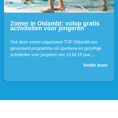
Zomer in Oldambt: volop gratis
activiteiten voor jongeren
Ook deze zomer organiseert TOF Oldambt een
gevarieerd programma vol sportieve en gezellige
activiteiten voor jongeren van 10 tot 18 jaar.…
Verder lezen