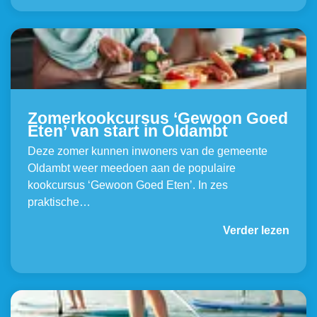
Zomerkookcursus ‘Gewoon Goed
Eten’ van start in Oldambt
Deze zomer kunnen inwoners van de gemeente
Oldambt weer meedoen aan de populaire
kookcursus ‘Gewoon Goed Eten’. In zes
praktische…
Verder lezen