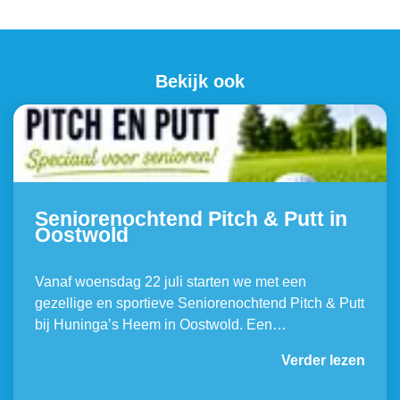
Bekijk ook
Seniorenochtend Pitch & Putt in
Oostwold
Vanaf woensdag 22 juli starten we met een
gezellige en sportieve Seniorenochtend Pitch & Putt
bij Huninga’s Heem in Oostwold. Een…
Verder lezen