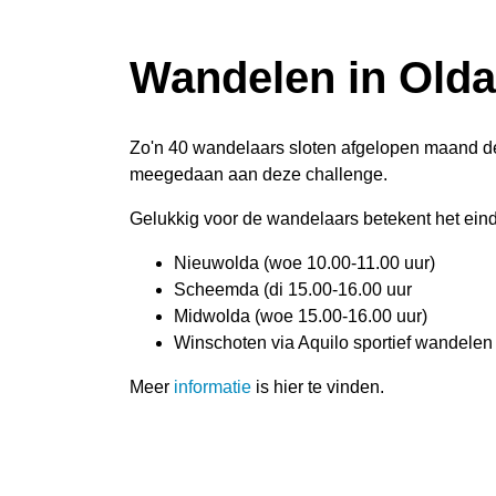
Wandelen in Olda
Zo'n 40 wandelaars sloten afgelopen maand de
meegedaan aan deze challenge.
Gelukkig voor de wandelaars betekent het ein
Nieuwolda (woe 10.00-11.00 uur)
Scheemda (di 15.00-16.00 uur
Midwolda (woe 15.00-16.00 uur)
Winschoten via Aquilo sportief wandelen 
Meer
informatie
is hier te vinden.