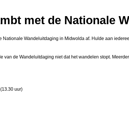
mbt met de Nationale W
 Nationale Wandeluitdaging in Midwolda af. Hulde aan iedere
de van de Wandeluitdaging niet dat het wandelen stopt. Meerd
(13.30 uur)