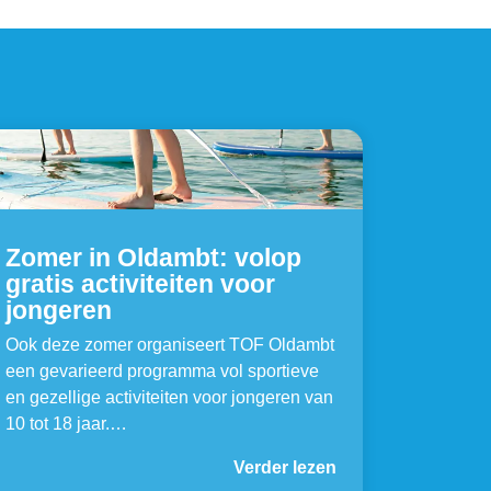
Zomer in Oldambt: volop
gratis activiteiten voor
jongeren
Ook deze zomer organiseert TOF Oldambt
een gevarieerd programma vol sportieve
en gezellige activiteiten voor jongeren van
10 tot 18 jaar.…
Verder lezen