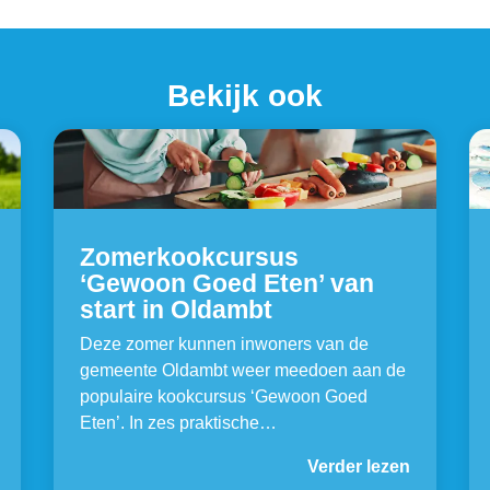
Bekijk ook
Zomerkookcursus
‘Gewoon Goed Eten’ van
start in Oldambt
Deze zomer kunnen inwoners van de
gemeente Oldambt weer meedoen aan de
populaire kookcursus ‘Gewoon Goed
Eten’. In zes praktische…
Verder lezen