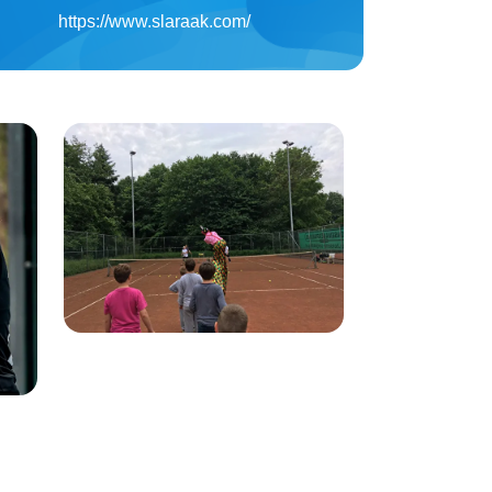
https://www.slaraak.com/