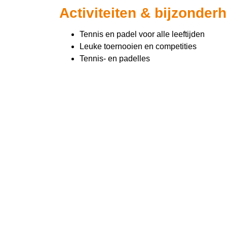
Activiteiten & bijzonder
Tennis en padel voor alle leeftijden
Leuke toernooien en competities
Tennis- en padelles