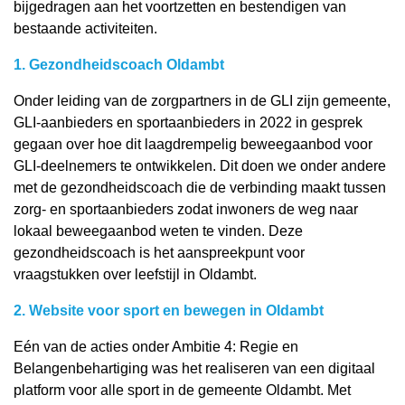
bijgedragen aan het voortzetten en bestendigen van
bestaande activiteiten.
1. Gezondheidscoach Oldambt
Onder leiding van de zorgpartners in de GLI zijn gemeente,
GLI-aanbieders en sportaanbieders in 2022 in gesprek
gegaan over hoe dit laagdrempelig beweegaanbod voor
GLI-deelnemers te ontwikkelen. Dit doen we onder andere
met de gezondheidscoach die de verbinding maakt tussen
zorg- en sportaanbieders zodat inwoners de weg naar
lokaal beweegaanbod weten te vinden. Deze
gezondheidscoach is het aanspreekpunt voor
vraagstukken over leefstijl in Oldambt.
2. Website voor sport en bewegen in Oldambt
Eén van de acties onder
Ambitie 4: Regie en
Belangenbehartiging
was het realiseren van een digitaal
platform voor alle sport in de gemeente Oldambt. Met