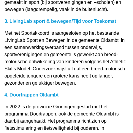
gemaakt in sport (bij sportverenigingen en –scholen) en
bewegen (laagdrempelig, vaak in de buitenlucht).
3. LivingLab sport & bewegen/Tijd voor Toekomst
Met het Sportakkoord is aangesloten op het bestaande
LivingLab Sport en Bewegen in de gemeente Oldambt. In
een samenwerkingsverband tussen onderwijs,
sportverenigingen en gemeente is gewerkt aan breed-
motorische ontwikkeling van kinderen volgens het Athletic
Skills Model. Onderzoek wijst uit dat een breed-motorisch
opgeleide jongere een grotere kans heeft op langer,
gezonder en gelukkiger bewegen.
4. Doortrappen Oldambt
In 2022 is de provincie Groningen gestart met het
programma Doortrappen, ook de gemeente Oldambt is
daarbij aangehaakt. Het programma richt zich op
fietsstimulering en fietsveiligheid bij ouderen. In