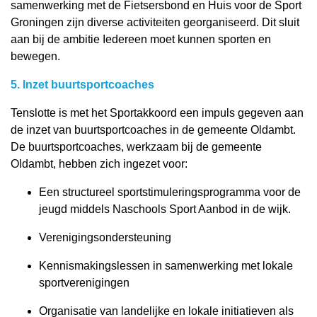
samenwerking met de Fietsersbond en Huis voor de Sport
Groningen zijn diverse activiteiten georganiseerd. Dit sluit
aan bij de ambitie
Iedereen moet kunnen sporten en
bewegen.
5. Inzet buurtsportcoaches
Tenslotte is met het Sportakkoord een impuls gegeven aan
de inzet van buurtsportcoaches in de gemeente Oldambt.
De buurtsportcoaches, werkzaam bij de gemeente
Oldambt, hebben zich ingezet voor:
Een structureel sportstimuleringsprogramma voor de
jeugd middels Naschools Sport Aanbod in de wijk.
Verenigingsondersteuning
Kennismakingslessen in samenwerking met lokale
sportverenigingen
Organisatie van landelijke en lokale initiatieven als