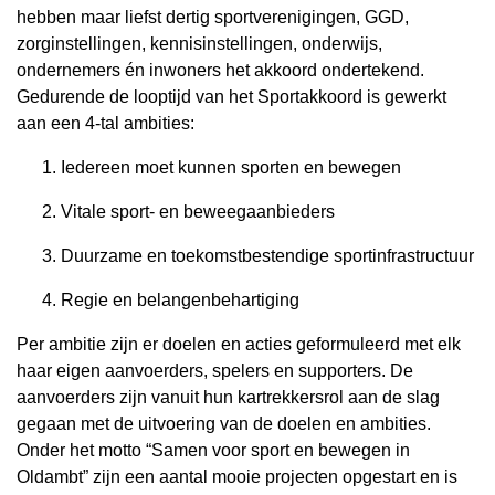
hebben maar liefst dertig sportverenigingen, GGD,
zorginstellingen, kennisinstellingen, onderwijs,
ondernemers én inwoners het akkoord ondertekend.
Gedurende de looptijd van het Sportakkoord is gewerkt
aan een 4-tal ambities:
Iedereen moet kunnen sporten en bewegen
Vitale sport- en beweegaanbieders
Duurzame en toekomstbestendige sportinfrastructuur
Regie en belangenbehartiging
Per ambitie zijn er doelen en acties geformuleerd met elk
haar eigen aanvoerders, spelers en supporters. De
aanvoerders zijn vanuit hun kartrekkersrol aan de slag
gegaan met de uitvoering van de doelen en ambities.
Onder het motto
“Samen voor sport en bewegen in
Oldambt”
zijn een aantal mooie projecten opgestart en is