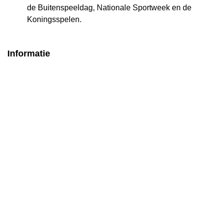
de Buitenspeeldag, Nationale Sportweek en de
Koningsspelen.
Informatie