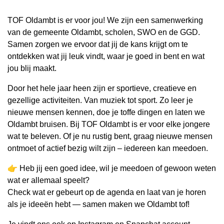
TOF Oldambt is er voor jou! We zijn een samenwerking
van de gemeente Oldambt, scholen, SWO en de GGD.
Samen zorgen we ervoor dat jij de kans krijgt om te
ontdekken wat jij leuk vindt, waar je goed in bent en wat
jou blij maakt.
Door het hele jaar heen zijn er sportieve, creatieve en
gezellige activiteiten. Van muziek tot sport. Zo leer je
nieuwe mensen kennen, doe je toffe dingen en laten we
Oldambt bruisen. Bij TOF Oldambt is er voor elke jongere
wat te beleven. Of je nu rustig bent, graag nieuwe mensen
ontmoet of actief bezig wilt zijn – iedereen kan meedoen.
👉 Heb jij een goed idee, wil je meedoen of gewoon weten
wat er allemaal speelt?
Check wat er gebeurt op de agenda en laat van je horen
als je ideeën hebt — samen maken we Oldambt tof!